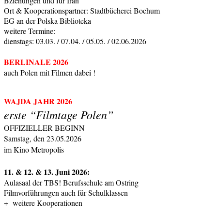
Bziehungen und für Iran
Ort & Kooperationspartner: Stadtbücherei Bochum
EG an der Polska Biblioteka
weitere Termine:
dienstags: 03.03. / 07.04. / 05.05. / 02.06.2026
BERLINALE 2026
auch Polen mit Filmen dabei !
WAJDA JAHR 2026
erste “Filmtage Polen”
OFFIZIELLER BEGINN
Samstag, den 23.05.2026
im Kino Metropolis
11. & 12. & 13. Juni 2026:
Aulasaal der TBS! Berufsschule am Ostring
Filmvorführungen auch für Schulklassen
+ weitere Kooperationen