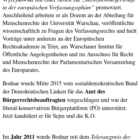
in der europäischen Verfassungssphäre“
promoviert.
Anschließend arbeitete er als Dozent an der Abteilung für
Menschenrechte der Universität Warschau, veröffentlichte
wissenschaftlich zu Fragen des Verfassungsrechts und hielt
Vorträge unter anderem an der Europäischen
Rechtsakademie in Trier, am Warschauer Institut für
Öffentliche Angelegenheiten und im Ausschuss für Recht
und Menschenrechte der Parlamentarischen Versammlung
des Europarates.
Bodnar wurde Mitte 2015 vom sozialdemokratischen Bund
Amt des
der Demokratischen Linken für das
Bürgerrechtsbeauftragten
vorgeschlagen und von der
liberal-konservativen Bürgerplattform (PO) unterstützt.
Jetzt kandidiert er für Sejm und die K.O.
Jahr 2011
Im
wurde Bodnar mit dem
Toleranzpreis der