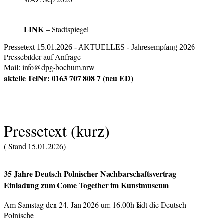
LINK
– Stadtspiegel
Pressetext 15.01.2026 - AKTUELLES - Jahresempfang 2026
Pressebilder auf Anfrage
Mail:
info@dpg-bochum.nrw
aktelle TelNr: 0163 707 808 7 (neu ED)
Pressetext (kurz)
( Stand 15.01.2026)
35 Jahre Deutsch Polnischer Nachbarschaftsvertrag
Einladung zum Come Together im Kunstmuseum
Am Samstag den 24. Jan 2026 um 16.00h lädt die Deutsch
Polnische