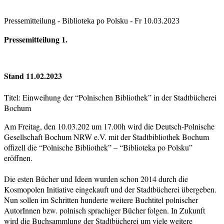
Pressemitteilung - Biblioteka po Polsku - Fr 10.03.2023
Pressemitteilung 1.
Stand 11.02.2023
Titel: Einweihung der “Polnischen Bibliothek” in der Stadtbücherei
Bochum
Am Freitag, den 10.03.202 um 17.00h wird die Deutsch-Polnische
Gesellschaft Bochum NRW e.V. mit der Stadtbibliothek Bochum
offizell die “Polnische Bibliothek” – “Biblioteka po Polsku”
eröffnen.
Die esten Bücher und Ideen wurden schon 2014 durch die
Kosmopolen Initiative eingekauft und der Stadtbücherei übergeben.
Nun sollen im Schritten hunderte weitere Buchtitel polnischer
AutorInnen bzw. polnisch sprachiger Bücher folgen. In Zukunft
wird die Buchsammlung der Stadtbücherei um viele weitere