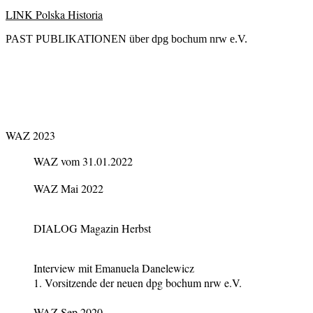
LINK Polska Historia
PAST PUBLIKATIONEN über dpg bochum nrw e.V.
WAZ 2023
WAZ vom 31.01.2022
WAZ Mai 2022
DIALOG Magazin Herbst
Interview mit Emanuela Danelewicz
1. Vorsitzende der neuen dpg bochum nrw e.V.
WAZ Sep 2020