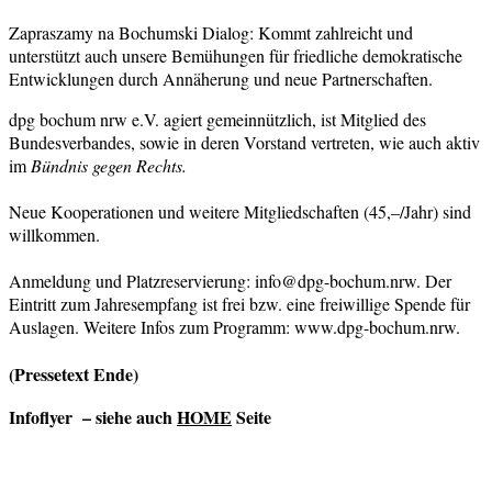
Zapraszamy na Bochumski Dialog: Kommt zahlreicht und
unterstützt auch unsere Bemühungen für friedliche demokratische
Entwicklungen durch Annäherung und neue Partnerschaften.
dpg bochum nrw e.V. agiert gemeinnützlich, ist Mitglied des
Bundesverbandes, sowie in deren Vorstand vertreten, wie auch aktiv
im
Bündnis gegen Rechts.
Neue Kooperationen und weitere Mitgliedschaften (45,–/Jahr) sind
willkommen.
Anmeldung und Platzreservierung: info@dpg-bochum.nrw. Der
Eintritt zum Jahresempfang ist frei bzw. eine freiwillige Spende für
Auslagen. Weitere Infos zum Programm: www.dpg-bochum.nrw.
(Pressetext Ende)
Infoflyer – siehe auch
HOME
Seite