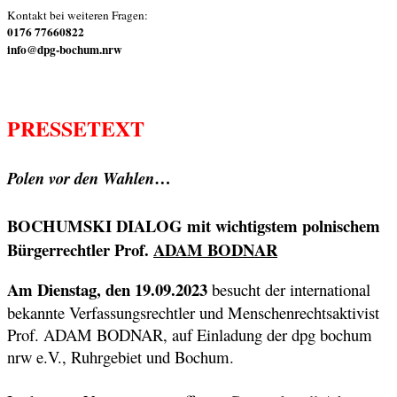
Kontakt bei weiteren Fragen:
0176 77660822
info@dpg-bochum.nrw
PRESSETEXT
…
Polen vor den Wahlen
BOCHUMSKI DIALOG mit wichtigstem polnischem
Bürgerrechtler Prof.
ADAM BODNAR
Am Dienstag, den 19.09.2023
besucht der international
bekannte Verfassungsrechtler und Menschenrechtsaktivist
Prof. ADAM BODNAR, auf Einladung der dpg bochum
nrw e.V., Ruhrgebiet und Bochum.