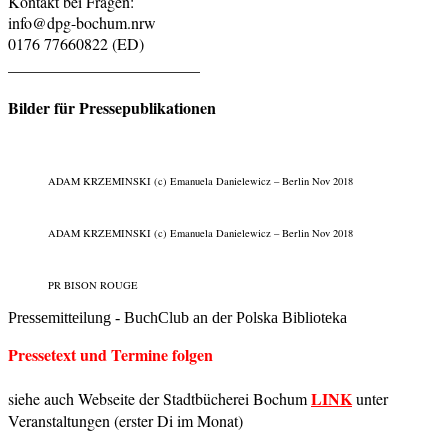
Kontakt bei Fragen:
info@dpg-bochum.nrw
0176 77660822 (ED)
________________________
Bilder für Pressepublikationen
ADAM KRZEMINSKI (c) Emanuela Danielewicz – Berlin Nov 2018
ADAM KRZEMINSKI (c) Emanuela Danielewicz – Berlin Nov 2018
PR BISON ROUGE
Pressemitteilung - BuchClub an der Polska Biblioteka
Pressetext und Termine folgen
LINK
siehe auch Webseite der Stadtbücherei Bochum
unter
Veranstaltungen (erster Di im Monat)