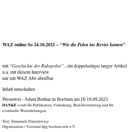
WAZ online So 24.10.2021 –
“Wie die Polen ins Revier kamen”
mit
“Geschichte der Ruhrpolen”
, ein doppelseitiger langer Artikel
u.a. mit diesem Interview
nur mit WAZ Abo abrufbar
Inhalt umschalten
Pressetext - Adam Bodnar in Bochum am Di 19.09.2023
DANKE
vorab für Publikation, Verlinkung, Berichterstattung und für
eventuelle Weiterleitungen.
Text: Emanuela Danielewicz
Organisation / Vorstand dpg bochum nrw e.V.